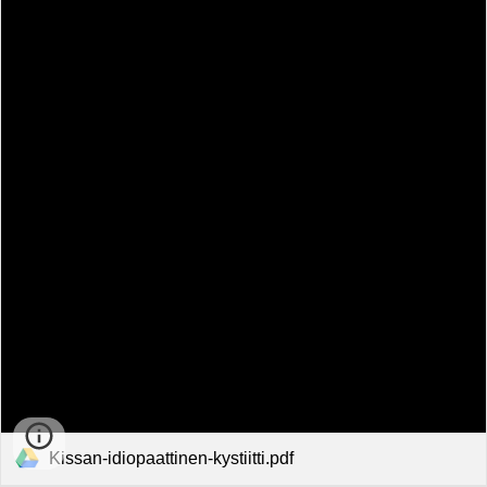
Kissan-idiopaattinen-kystiitti.pdf